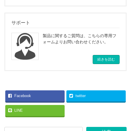
サポート
製品に関するご質問は、こちらの専用フ
ォームよりお問い合わせください。
続きを読む
Facebook
twitter
LINE