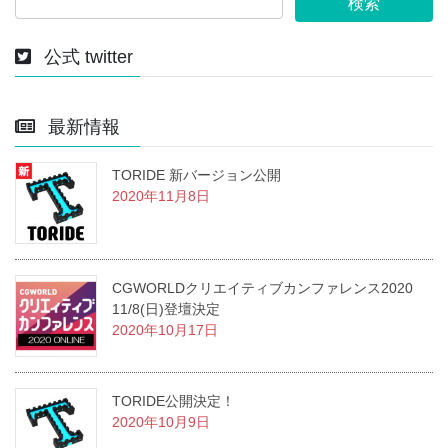
公式 twitter
最新情報
TORIDE 新バージョン公開
2020年11月8日
CGWORLDクリエイティブカンファレンス2020
11/8(日)登壇決定
2020年10月17日
TORIDE公開決定！
2020年10月9日