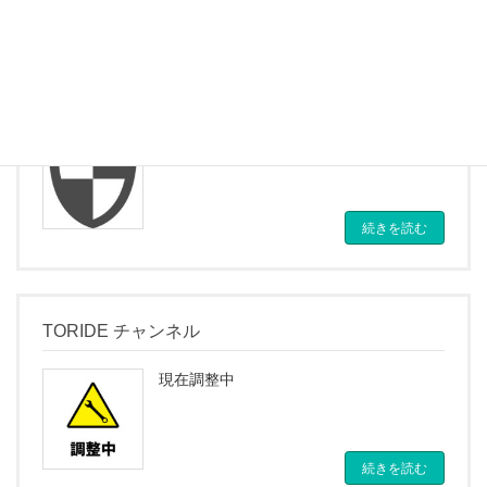
プライバシーポリシー
ユーザーの個人情報取り扱いについて。
続きを読む
TORIDE チャンネル
現在調整中
続きを読む