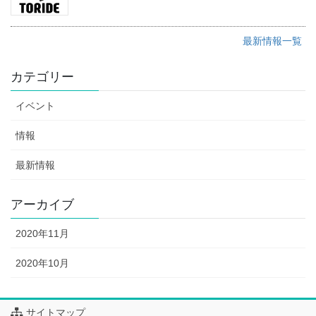
最新情報一覧
カテゴリー
イベント
情報
最新情報
アーカイブ
2020年11月
2020年10月
サイトマップ